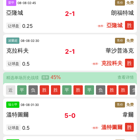
免费
愛甲
售价
08-08 02:45
亞隆城
朗福特城
2-1
亞隆城
胜
0.25
让球盘
推荐
免费
波蘭超
售价
08-08 02:30
克拉科夫
華沙普洛克
2-1
克拉科夫
胜
0.5
让球盘
推荐
45%
查看详情
精选单场历史战绩
胜率
近
平
负
胜
胜
平
胜
平
负
胜
胜
负
免费
瑞士甲
售价
08-08 01:30
溫特圖爾
韋爾
5-0
溫特圖爾
胜
0.5
让球盘
推荐