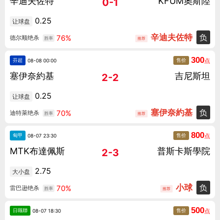
辛迪夫佐特
KFUM奧斯陸
0-1
0.25
让球盘
辛迪夫佐特
负
76%
德尔顺绝杀
胜率
推荐
300
芬超
售价
08-08 00:00
点
塞伊奈約基
吉尼斯坦
2-2
0.25
让球盘
塞伊奈約基
负
70%
迪特萊绝杀
胜率
推荐
800
匈甲
售价
08-07 23:30
点
MTK布達佩斯
普斯卡斯學院
2-3
2.75
大小盘
小球
负
70%
雷巴逊绝杀
胜率
推荐
500
日職聯
售价
08-07 18:30
点