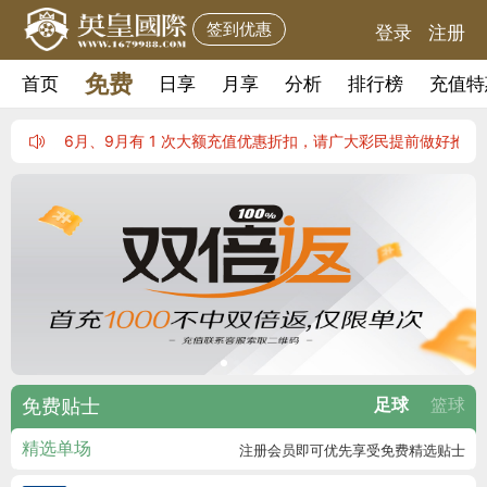
签到优惠
登录
注册
免费
首页
日享
月享
分析
排行榜
充值特
”将3月、6月、9月有 1 次大额充值优惠折扣，请广大彩民提前做好抢充计划
足球
篮球
免费贴士
精选单场
注册会员即可优先享受免费精选贴士