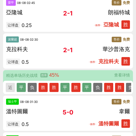
免费
愛甲
售价
08-08 02:45
亞隆城
朗福特城
2-1
亞隆城
胜
0.25
让球盘
推荐
免费
波蘭超
售价
08-08 02:30
克拉科夫
華沙普洛克
2-1
克拉科夫
胜
0.5
让球盘
推荐
45%
查看详情
精选单场历史战绩
胜率
近
平
负
胜
胜
平
胜
平
负
胜
胜
负
免费
瑞士甲
售价
08-08 01:30
溫特圖爾
韋爾
5-0
溫特圖爾
胜
0.5
让球盘
推荐