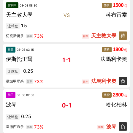
1500
智利甲
售价
08-08 08:30
点
天主教大學
科布雷索
VS
1.5
让球盘
天主教大學
待
73%
切克斯斩杀
胜率
推荐
1800
葡超
售价
08-08 03:15
点
伊斯托里爾
法馬利卡奧
1-1
-0.25
让球盘
法馬利卡奧
负
73%
曼城甲尽杀
胜率
推荐
2800
德乙
售价
08-08 02:30
点
波琴
哈化柏林
0-1
0.25
让球盘
波琴
负
73%
皇德西通杀
胜率
推荐