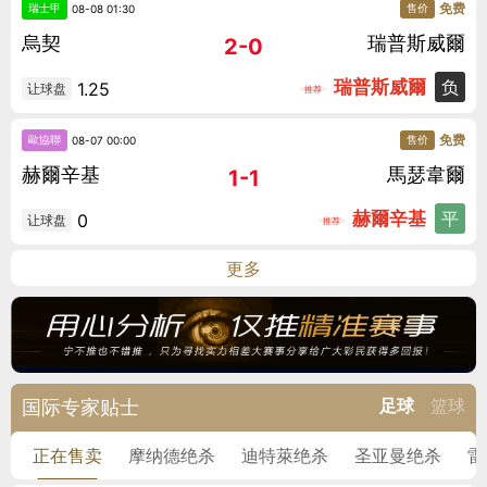
免费
瑞士甲
售价
08-08 01:30
烏契
瑞普斯威爾
2-0
瑞普斯威爾
负
1.25
让球盘
推荐
免费
歐協聯
售价
08-07 00:00
赫爾辛基
馬瑟韋爾
1-1
赫爾辛基
平
0
让球盘
推荐
更多
足球
篮球
国际专家贴士
正在售卖
摩纳德绝杀
迪特萊绝杀
圣亚曼绝杀
雷