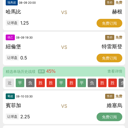
免费
瑞典超
售价
08-09 20:00
哈馬比
赫根
VS
1.25
让球盘
免费订阅
免费
德乙
售价
08-09 19:30
紐倫堡
特雷斯登
VS
0.5
让球盘
免费订阅
45%
查看详情
精选单场历史战绩
胜率
近
平
负
胜
胜
平
胜
平
负
胜
胜
负
免费
葡超
售价
08-10 03:30
賓菲加
維塞烏
VS
2.25
让球盘
免费订阅