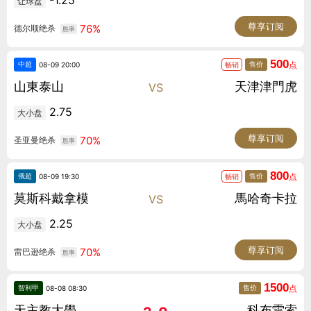
让球盘
尊享订阅
76%
德尔顺绝杀
胜率
500
中超
售价
08-09 20:00
畅销
点
山東泰山
天津津門虎
VS
2.75
大小盘
尊享订阅
70%
圣亚曼绝杀
胜率
800
俄超
售价
08-09 19:30
畅销
点
莫斯科戴拿模
馬哈奇卡拉
VS
2.25
大小盘
尊享订阅
70%
雷巴逊绝杀
胜率
1500
智利甲
售价
08-08 08:30
点
天主教大學
科布雷索