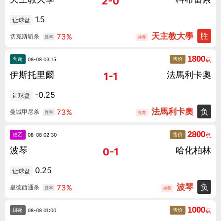
2-0
1.5
让球盘
天主教大學
胜
73%
切克斯斩杀
胜率
推荐
1800
葡超
售价
08-08 03:15
点
伊斯托里爾
法馬利卡奧
1-1
-0.25
让球盘
法馬利卡奧
负
73%
曼城甲尽杀
胜率
推荐
2800
德乙
售价
08-08 02:30
点
波琴
哈化柏林
0-1
0.25
让球盘
波琴
负
73%
皇德西通杀
胜率
推荐
1000
挪超
售价
08-08 01:00
点