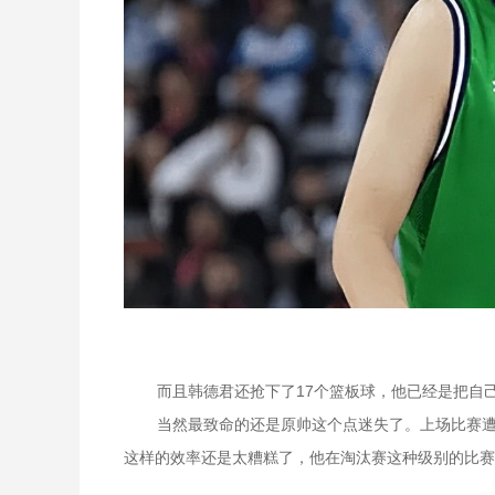
而且韩德君还抢下了17个篮板球，他已经是把自
当然最致命的还是原帅这个点迷失了。上场比赛遭
这样的效率还是太糟糕了，他在淘汰赛这种级别的比赛