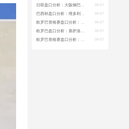
日联盘口分析：大阪钢巴vs浦和红钻
08-07
巴西杯盘口分析：维多利亚vs巴拉纳竞技
08-07
欧罗巴资格赛盘口分析：本菲卡 VS 哈茨
08-07
欧罗巴盘口分析：塞萨洛尼基 VS 安德莱赫特
08-07
欧罗巴资格赛盘口分析：库奥皮奥 VS 克拉约瓦大学
08-07