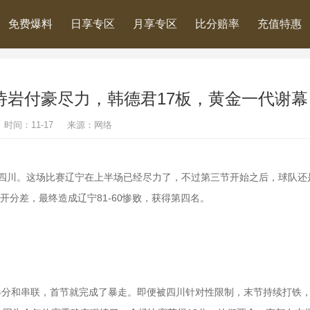
免费爆料
日享专区
月享专区
比分赔率
充值特惠
诗岩付豪尽力，韩德君17板，黄金一代谢幕
时间：11-17 来源：网络
对阵四川。这场比赛辽宁在上半场已经尽力了，不过第三节开始之后，球队还
分差，最终造成辽宁81-60惨败，获得第四名。
得分和串联，首节就完成了暴走。即便被四川针对性限制，末节持续打铁