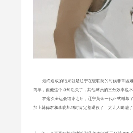
最终造成的结果就是辽宁在破联防的时候非常困
简单，但他这个点却迷失了，其他球员的三分效率也不
在这次全运会结束之后，辽宁黄金一代正式谢幕
加上韩德君和李晓旭到时肯定都退役了，太让人唏嘘了