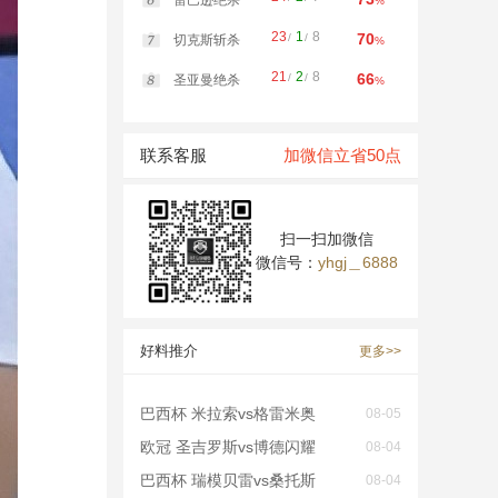
雷巴逊绝杀
%
23
1
8
70
/
/
切克斯斩杀
%
21
2
8
66
/
/
圣亚曼绝杀
%
联系客服
加微信立省50点
扫一扫加微信
微信号：
yhgj＿6888
好料推介
更多>>
巴西杯 米拉索vs格雷米奥
08-05
欧冠 圣吉罗斯vs博德闪耀
08-04
巴西杯 瑞模贝雷vs桑托斯
08-04