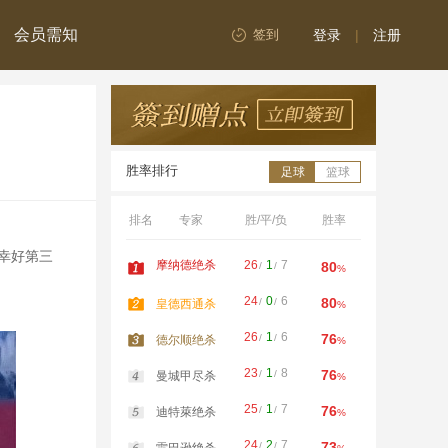
会员需知
签到
登录
|
注册
胜率排行
足球
篮球
排名
专家
胜/平/负
胜率
幸好第三
摩纳德绝杀
26
1
7
80
/
/
%
24
0
6
80
/
/
皇德西通杀
%
26
1
6
76
/
/
德尔顺绝杀
%
23
1
8
76
/
/
曼城甲尽杀
%
25
1
7
76
/
/
迪特萊绝杀
%
24
2
7
73
/
/