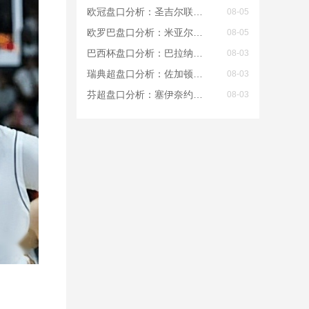
欧冠盘口分析：圣吉尔联合 VS 博德闪耀
08-05
欧罗巴盘口分析：米亚尔比 VS 布拉迪斯拉发
08-05
巴西杯盘口分析：巴拉纳竞技 vs 维多利亚
08-03
瑞典超盘口分析：佐加顿斯 VS 韦斯特罗斯
08-03
芬超盘口分析：塞伊奈约基 VS 赫尔辛基
08-03