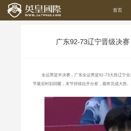
首页
广东92-73辽宁晋级决
全运男篮半决赛，广东全运男篮92-73大胜辽
节最后时刻回暖，末节持续拉开分差，最终完成大胜。