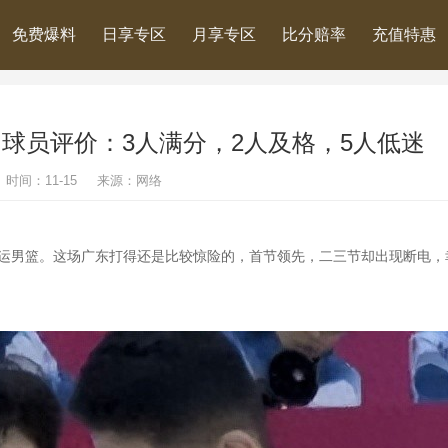
免费爆料
日享专区
月享专区
比分赔率
充值特惠
赛 球员评价：3人满分，2人及格，5人低迷
时间：11-15 来源：网络
宁全运男篮。这场广东打得还是比较惊险的，首节领先，二三节却出现断电，