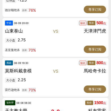
让球盘
尊享订阅
76%
德尔顺绝杀
胜率
500
中超
售价
08-09 20:00
畅销
点
山東泰山
天津津門虎
VS
2.75
大小盘
尊享订阅
70%
圣亚曼绝杀
胜率
800
俄超
售价
08-09 19:30
畅销
点
莫斯科戴拿模
馬哈奇卡拉
VS
2.25
大小盘
尊享订阅
70%
雷巴逊绝杀
胜率
1500
智利甲
售价
08-08 08:30
点
天主教大學
科布雷索