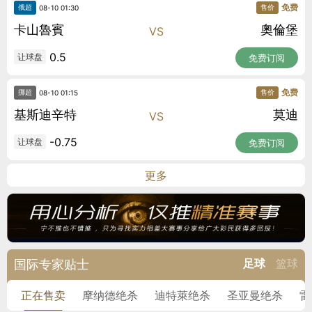
免费
俄超
售价
08-10 01:30
卡山魯賓
奧倫堡
VS
0.5
让球盘
免费订阅
免费
挪超
售价
08-10 01:15
基斯迪辛特
莫迪
VS
-0.75
让球盘
免费订阅
更多
足球
篮球
国际专家贴士
正在售卖
摩纳德绝杀
迪特萊绝杀
圣亚曼绝杀
雷