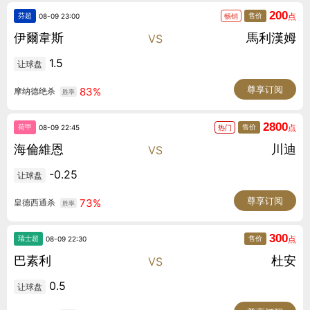
200
芬超
售价
08-09 23:00
畅销
点
伊爾韋斯
馬利漢姆
VS
1.5
让球盘
尊享订阅
83%
摩纳德绝杀
胜率
2800
荷甲
售价
08-09 22:45
热门
点
海倫維恩
川迪
VS
-0.25
让球盘
尊享订阅
73%
皇德西通杀
胜率
300
瑞士超
售价
08-09 22:30
点
巴素利
杜安
VS
0.5
让球盘