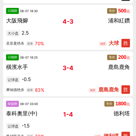
500
日職聯
售价
08-07 18:30
点
大阪飛腳
浦和紅鑽
4-3
2.5
大小盘
大球
胜
70%
圣亚曼绝杀
胜率
推荐
200
日職聯
售价
08-07 18:25
点
橫濱水手
鹿島鹿角
3-4
-0.5
让球盘
鹿島鹿角
胜
83%
摩纳德绝杀
胜率
推荐
1800
歐協聯
售价
08-07 03:00
点
泰科奧里(中)
德利塔
1-4
-1.5
让球盘
德利塔
胜