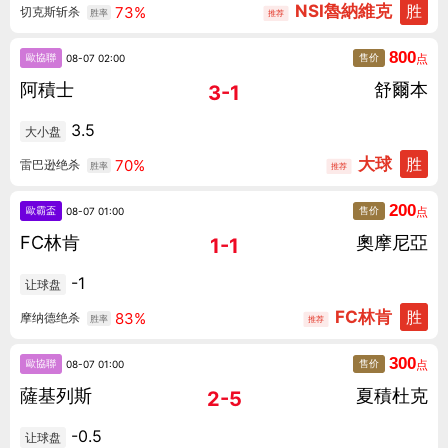
NSI魯納維克
胜
73%
切克斯斩杀
胜率
推荐
800
歐協聯
售价
08-07 02:00
点
阿積士
舒爾本
3-1
3.5
大小盘
大球
胜
70%
雷巴逊绝杀
胜率
推荐
200
歐霸盃
售价
08-07 01:00
点
FC林肯
奧摩尼亞
1-1
-1
让球盘
FC林肯
胜
83%
摩纳德绝杀
胜率
推荐
300
歐協聯
售价
08-07 01:00
点
薩基列斯
夏積杜克
2-5
-0.5
让球盘