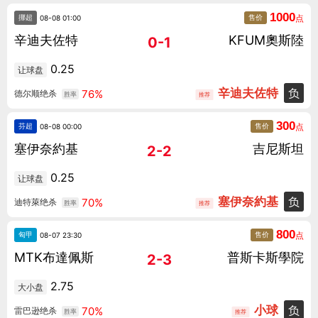
1000
挪超
售价
08-08 01:00
点
辛迪夫佐特
KFUM奧斯陸
0-1
0.25
让球盘
辛迪夫佐特
负
76%
德尔顺绝杀
胜率
推荐
300
芬超
售价
08-08 00:00
点
塞伊奈約基
吉尼斯坦
2-2
0.25
让球盘
塞伊奈約基
负
70%
迪特萊绝杀
胜率
推荐
800
匈甲
售价
08-07 23:30
点
MTK布達佩斯
普斯卡斯學院
2-3
2.75
大小盘
小球
负
70%
雷巴逊绝杀
胜率
推荐