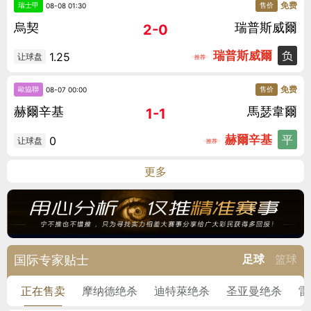
免费
瑞士甲
售价
08-08 01:30
烏契
瑞普斯威爾
2-0
瑞普斯威爾
负
1.25
让球盘
推荐
免费
歐協聯
售价
08-07 00:00
赫爾辛基
馬瑟韋爾
1-1
赫爾辛基
平
0
让球盘
推荐
更多
足球
篮球
国际专家贴士
正在售卖
摩纳德绝杀
迪特萊绝杀
圣亚曼绝杀
雷