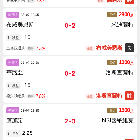
73%
曼城甲尽杀
胜率
推荐
2800
歐協聯
售价
08-07 02:45
点
布咸美恩斯
米迪蘭特
0-2
-1.5
让球盘
布咸美恩斯
负
73%
皇德西通杀
胜率
推荐
1000
歐協聯
售价
08-07 02:30
点
華路亞
洛斯查蘭特
0-2
-1.5
让球盘
洛斯查蘭特
胜
76%
德尔顺绝杀
胜率
推荐
1500
歐協聯
售价
08-07 02:30
点
盧加諾
NSI魯納維克
2-0
2.25
让球盘