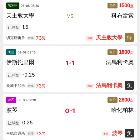
1500
智利甲
售价
08-08 08:30
点
天主教大學
科布雷索
VS
1.5
让球盘
天主教大學
待
73%
切克斯斩杀
胜率
推荐
1800
葡超
售价
08-08 03:15
点
伊斯托里爾
法馬利卡奧
1-1
-0.25
让球盘
法馬利卡奧
负
73%
曼城甲尽杀
胜率
推荐
2800
德乙
售价
08-08 02:30
点
波琴
哈化柏林
0-1
0.25
让球盘
波琴
负
73%
皇德西通杀
胜率
推荐