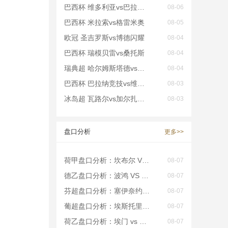
巴西杯 维多利亚vs巴拉纳竞技
08-06
巴西杯 米拉索vs格雷米奥
08-05
欧冠 圣吉罗斯vs博德闪耀
08-04
巴西杯 瑞模贝雷vs桑托斯
08-04
瑞典超 哈尔姆斯塔德vs天狼星
08-04
巴西杯 巴拉纳竞技vs维多利亚
08-03
冰岛超 瓦路尔vs加尔扎拜尔星
08-03
盘口分析
更多>>
荷甲盘口分析：坎布尔 VS SBV精英
08-07
德乙盘口分析：波鸿 VS 柏林赫塔
08-07
芬超盘口分析：塞伊奈约基 VS 赫尔辛基火花
08-07
葡超盘口分析：埃斯托里尔 VS 法马利康
08-07
荷乙盘口分析：埃门 vs 罗达JC
08-07