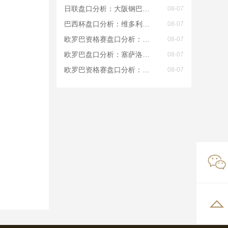
日联盘口分析：大阪钢巴vs浦和红钻
08-07
巴西杯盘口分析：维多利亚vs巴拉纳竞技
08-07
欧罗巴资格赛盘口分析：本菲卡 VS 哈茨
08-07
欧罗巴盘口分析：塞萨洛尼基 VS 安德莱赫特
08-07
欧罗巴资格赛盘口分析：库奥皮奥 VS 克拉约瓦大学
08-07