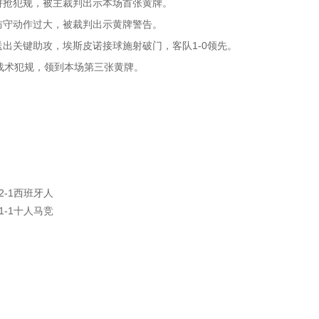
拼抢犯规，被主裁判出示本场首张黄牌。
防守动作过大，被裁判出示黄牌警告。
送出关键助攻，埃斯皮诺接球施射破门，客队1-0领先。
因战术犯规，领到本场第三张黄牌。
-1西班牙人
-1十人马竞