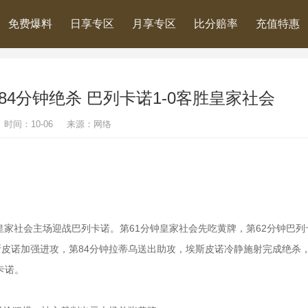
免费爆料
日享专区
月享专区
比分赔率
充值特惠
4分钟绝杀 巴列卡诺1-0客胜皇家社会
时间：10-06 来源：网络
皇家社会主场迎战巴列卡诺。第61分钟皇家社会先吃黄牌，第62分钟巴列
斯皮诺加强进攻，第84分钟拉蒂乌送出助攻，埃斯皮诺冷静施射完成绝杀
卡诺。